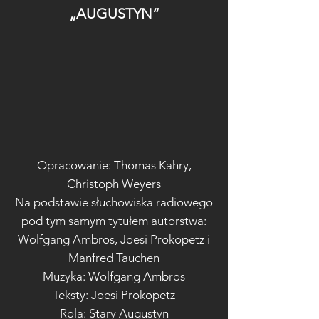
„AUGUSTYN”
Opracowanie: Thomas Kahry,
Christoph Weyers
Na podstawie słuchowiska radiowego
pod tym samym tytułem autorstwa:
Wolfgang Ambros, Joesi Prokopetz i
Manfred Tauchen
Muzyka: Wolfgang Ambros
Teksty: Joesi Prokopetz
Rola: Stary Augustyn