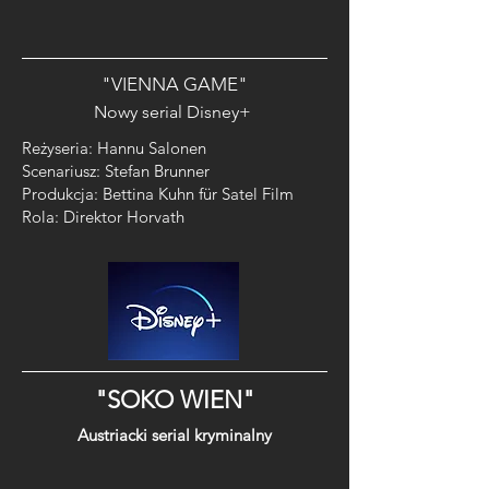
"VIENNA GAME"
Nowy serial Disney+
Reżyseria: Hannu Salonen
Scenariusz: Stefan Brunner
Produkcja: Bettina Kuhn für Satel Film
Rola: Direktor Horvath
"SOKO WIEN"
Austriacki serial kryminalny