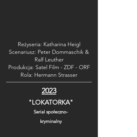
Reżyseria: Katharina Heigl
Scenariusz: Peter Dommaschik &
Ralf Leuther
Produkcja: Satel Film - ZDF - ORF
Rola: Hermann Strasser
2023
"LOKATORKA"
Serial społeczno-
kryminalny