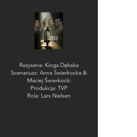
Reżyseria: Kinga Dębska
Scenariusz: Anna Świerkocka &
Maciej Świerkocki
Produkcja: TVP
Rola: Lars Nielsen